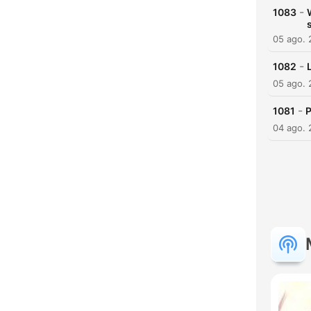
-
1083
05 ago.
-
1082
05 ago.
-
1081
P
04 ago.