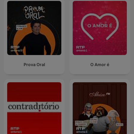
Prova Oral
O Amor é