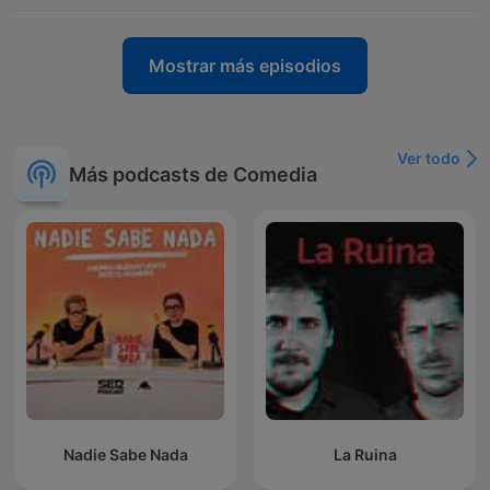
Mostrar más episodios
Ver todo
Más podcasts de Comedia
Nadie Sabe Nada
La Ruina