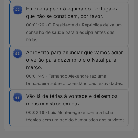
Eu queria pedir à equipa do Portugalex
que não se constipem, por favor.
00:01:26 · O Presidente da República deixa um
conselho de saúde para a equipa antes das
férias.
Aproveito para anunciar que vamos adiar
o verão para dezembro e o Natal para
março.
00:01:49 · Fernando Alexandre faz uma
brincadeira sobre o calendário das festividades.
Vão lá de férias à vontade e deixem os
meus ministros em paz.
00:02:16 · Luís Montenegro encerra a ficha
técnica com um pedido humorístico aos ouvintes.