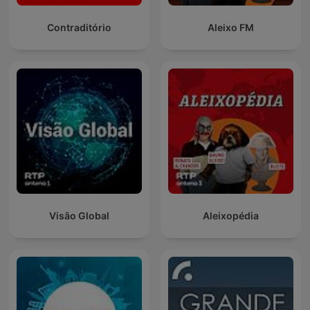
Contraditório
Aleixo FM
Visão Global
Aleixopédia