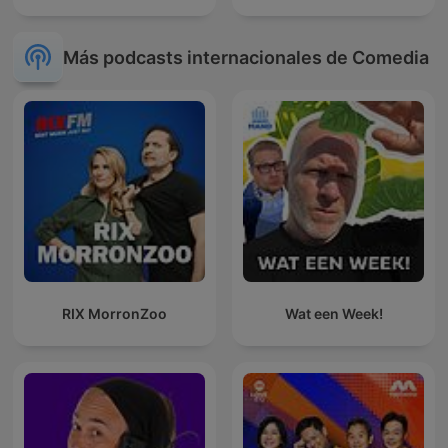
Más podcasts internacionales de Comedia
RIX MorronZoo
Wat een Week!