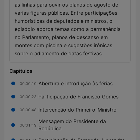
as linhas para ouvir os planos de agosto de
várias figuras públicas. Entre participações
humorísticas de deputados e ministros, o
episódio aborda temas como a permanência
no Parlamento, planos de descanso em
montes com piscina e sugestões irónicas
sobre o adiamento de datas festivas.
Capítulos
Abertura e introdução às férias
00:00:10
Participação de Francisco Gomes
00:00:23
Intervenção do Primeiro-Ministro
00:00:48
Mensagem do Presidente da
00:01:19
República