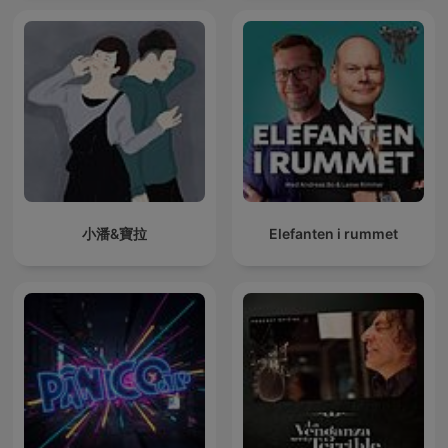
小潘&寶拉
Elefanten i rummet