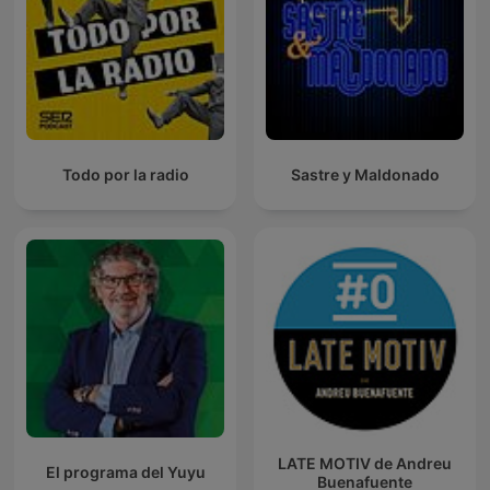
Todo por la radio
Sastre y Maldonado
LATE MOTIV de Andreu
El programa del Yuyu
Buenafuente