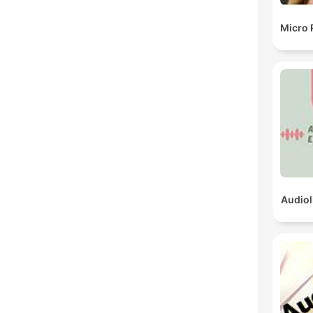
Micro 
Audiol