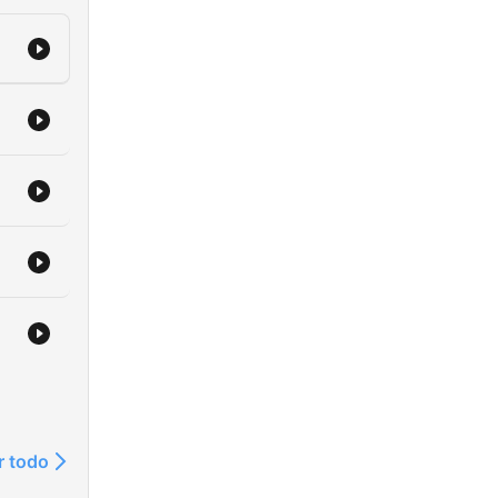
r todo