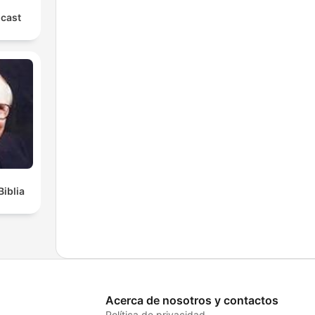
cast
Biblia
Acerca de nosotros y contactos
Política de privacidad