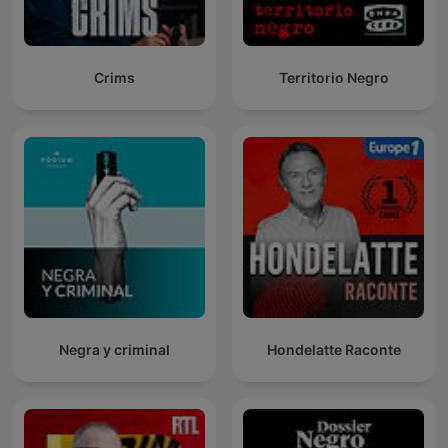
Crims
Territorio Negro
Negra y criminal
Hondelatte Raconte