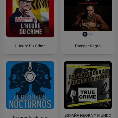
L'Heure Du Crime
Dossier Negro
ESPAÑA NEGRA Y MUNDO
Terrores Nocturnos