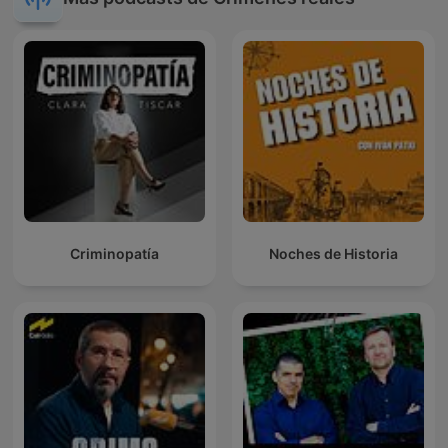
Criminopatía
Noches de Historia