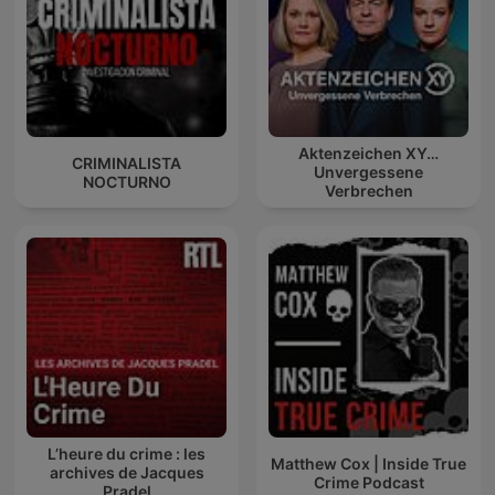
Aktenzeichen XY…
CRIMINALISTA
Unvergessene
NOCTURNO
Verbrechen
L’heure du crime : les
Matthew Cox | Inside True
archives de Jacques
Crime Podcast
Pradel