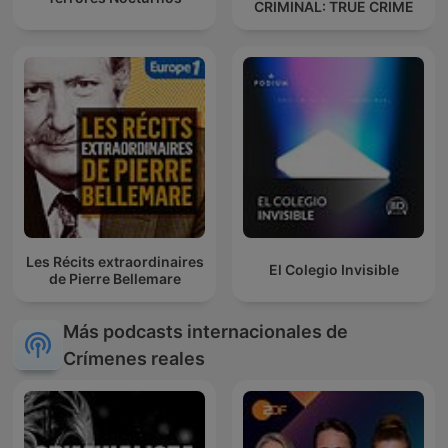
CRIMINAL: TRUE CRIME
Les Récits extraordinaires
El Colegio Invisible
de Pierre Bellemare
Más podcasts internacionales de
Crímenes reales