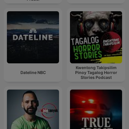
Kwentong Takipsilim
Dateline NBC
Pinoy Tagalog Horror
Stories Podcast