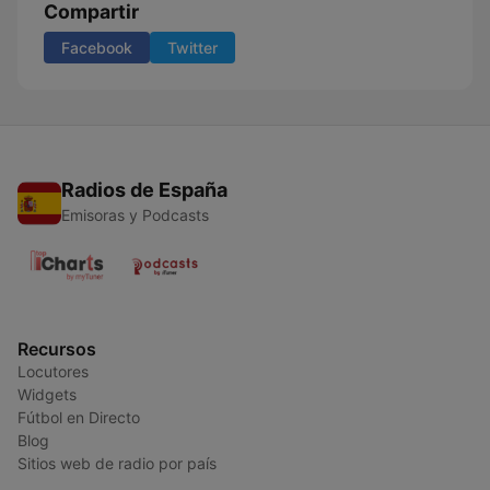
Compartir
Facebook
Twitter
Radios de España
Emisoras y Podcasts
Recursos
Locutores
Widgets
Fútbol en Directo
Blog
Sitios web de radio por país