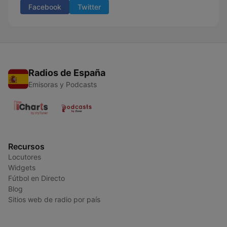
Facebook
Twitter
Radios de España
Emisoras y Podcasts
Recursos
Locutores
Widgets
Fútbol en Directo
Blog
Sitios web de radio por país