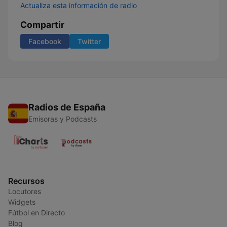
Actualiza esta información de radio
Compartir
Facebook
Twitter
Radios de España
Emisoras y Podcasts
Recursos
Locutores
Widgets
Fútbol en Directo
Blog