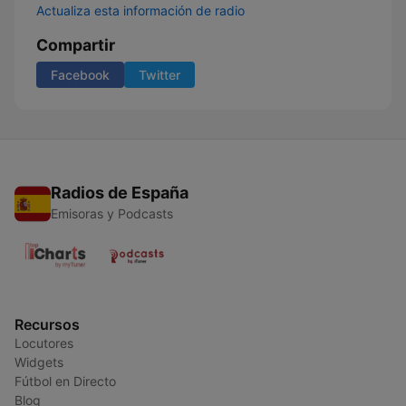
Actualiza esta información de radio
Compartir
Facebook
Twitter
Radios de España
Emisoras y Podcasts
Recursos
Locutores
Widgets
Fútbol en Directo
Blog