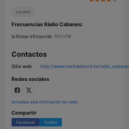
Locales
Frecuencias Ràdio Cabanes:
la Bisbal d'Empordà:
101.1 FM
Contactos
Sitio web
http://www.ventdelnord.tv/radio_cabane
Redes sociales
Actualiza esta información de radio
Compartir
Facebook
Twitter