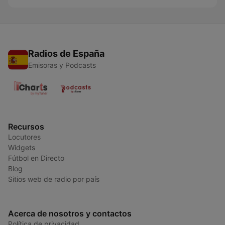
Radios de España
Emisoras y Podcasts
Recursos
Locutores
Widgets
Fútbol en Directo
Blog
Sitios web de radio por país
Acerca de nosotros y contactos
Política de privacidad