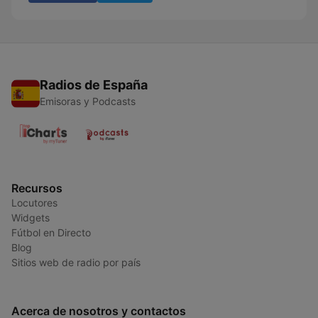
Radios de España
Emisoras y Podcasts
Recursos
Locutores
Widgets
Fútbol en Directo
Blog
Sitios web de radio por país
Acerca de nosotros y contactos