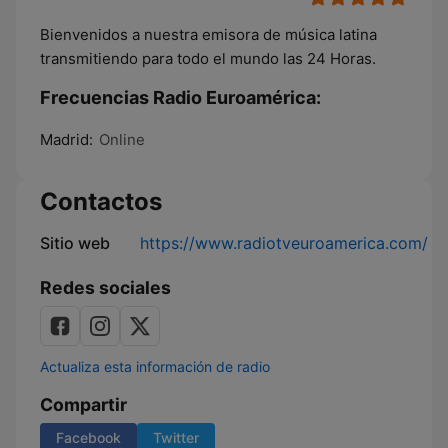
Bienvenidos a nuestra emisora de música latina
transmitiendo para todo el mundo las 24 Horas.
Frecuencias Radio Euroamérica:
Madrid:
Online
Contactos
Sitio web
https://www.radiotveuroamerica.com/
Redes sociales
Actualiza esta información de radio
Compartir
Facebook
Twitter