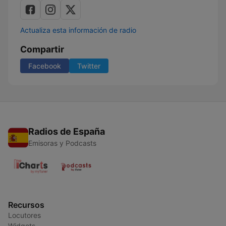
Actualiza esta información de radio
Compartir
Facebook
Twitter
Radios de España
Emisoras y Podcasts
Recursos
Locutores
Widgets