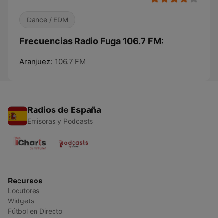
Dance / EDM
Frecuencias Radio Fuga 106.7 FM:
Aranjuez:
106.7 FM
Radios de España
Emisoras y Podcasts
Recursos
Locutores
Widgets
Fútbol en Directo