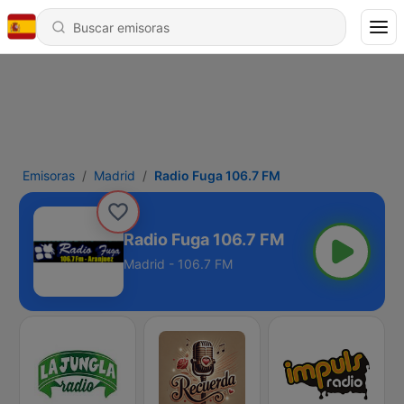
Emisoras
Madrid
Radio Fuga 106.7 FM
Radio Fuga 106.7 FM
Madrid - 106.7 FM