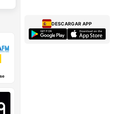
DESCARGAR APP
se