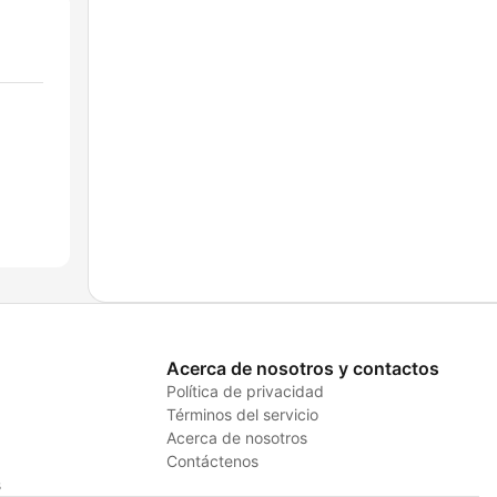
Acerca de nosotros y contactos
Política de privacidad
Términos del servicio
Acerca de nosotros
Contáctenos
s