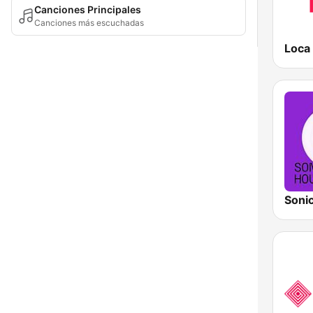
Canciones Principales
Canciones más escuchadas
Soni