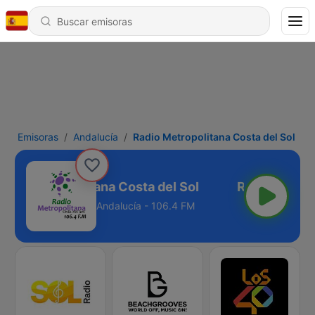
Emisoras
Andalucía
Radio Metropolitana Costa del Sol
adio Metropolitana Costa del Sol
Andalucía - 106.4 FM