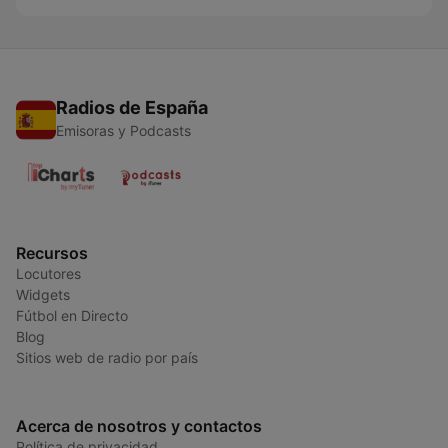
Radios de España
Emisoras y Podcasts
Recursos
Locutores
Widgets
Fútbol en Directo
Blog
Sitios web de radio por país
Acerca de nosotros y contactos
Política de privacidad