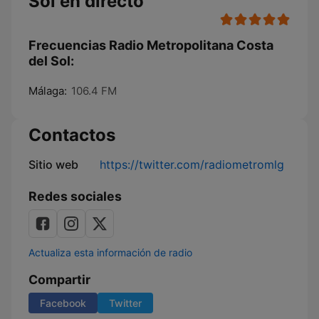
Sol en directo
Frecuencias Radio Metropolitana Costa
del Sol:
Málaga:
106.4 FM
Contactos
Sitio web
https://twitter.com/radiometromlg
Redes sociales
Actualiza esta información de radio
Compartir
Facebook
Twitter