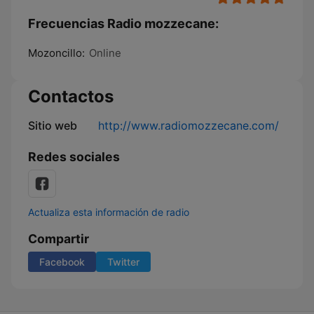
Frecuencias Radio mozzecane:
Mozoncillo:
Online
Contactos
Sitio web
http://www.radiomozzecane.com/
Redes sociales
Actualiza esta información de radio
Compartir
Facebook
Twitter