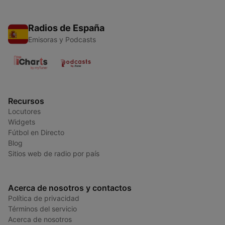
Radios de España
Emisoras y Podcasts
Recursos
Locutores
Widgets
Fútbol en Directo
Blog
Sitios web de radio por país
Acerca de nosotros y contactos
Política de privacidad
Términos del servicio
Acerca de nosotros