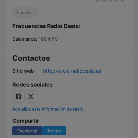
Locales
Frecuencias Radio Oasis:
Salamanca:
106.4 FM
Contactos
Sitio web
http://www.radiooasis.es
Redes sociales
Actualiza esta información de radio
Compartir
Facebook
Twitter