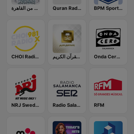
إذاعة القرآن الكريم من القاهرة
Quran Radio اذاعة القرآن الكريم - الرياض
BPM Sports 91.9 FM
CHOI Radio X 98.1 FM
إذاعة القرآن الكريم - Holy Quran Radio
Onda Cero Salamanca
NRJ Sweden
Radio Salamanca SER
RFM