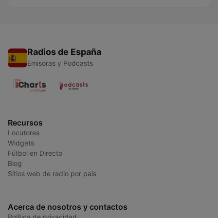
Radios de España
Emisoras y Podcasts
Recursos
Locutores
Widgets
Fútbol en Directo
Blog
Sitios web de radio por país
Acerca de nosotros y contactos
Política de privacidad