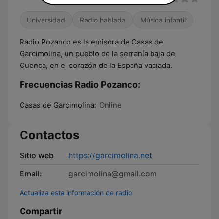
Universidad
Radio hablada
Música infantil
Radio Pozanco es la emisora de Casas de
Garcimolina, un pueblo de la serranía baja de
Cuenca, en el corazón de la España vaciada.
Frecuencias Radio Pozanco:
Casas de Garcimolina:
Online
Contactos
Sitio web
https://garcimolina.net
Email:
garcimolina@gmail.com
Actualiza esta información de radio
Compartir