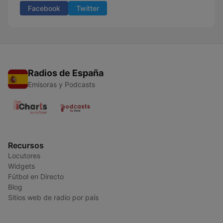
Facebook
Twitter
Radios de España
Emisoras y Podcasts
Recursos
Locutores
Widgets
Fútbol en Directo
Blog
Sitios web de radio por país