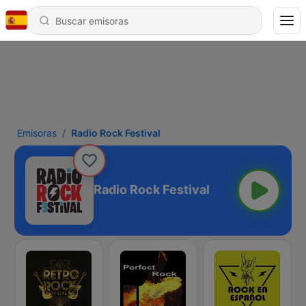
Emisoras
Radio Rock Festival
Radio Rock Festival