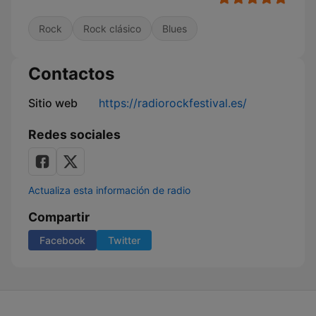
Rock
Rock clásico
Blues
Contactos
Sitio web
https://radiorockfestival.es/
Redes sociales
Actualiza esta información de radio
Compartir
Facebook
Twitter