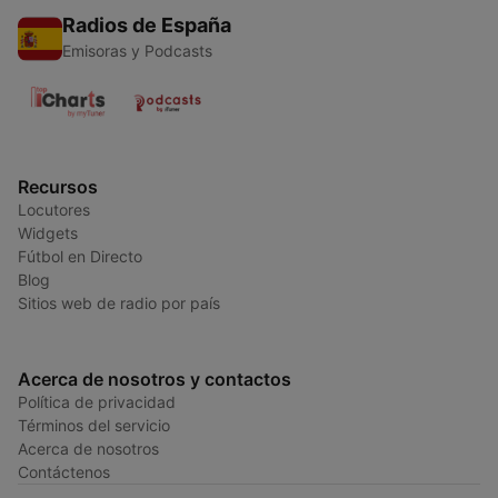
Radios de España
Emisoras y Podcasts
Recursos
Locutores
Widgets
Fútbol en Directo
Blog
Sitios web de radio por país
Acerca de nosotros y contactos
Política de privacidad
Términos del servicio
Acerca de nosotros
Contáctenos