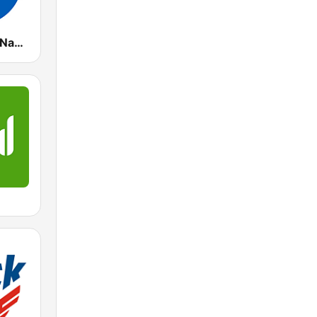
Radio Marca Nacional