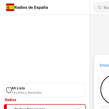
Radios de España
Emiso
Mi Lista
Favoritos y Recientes
Radios