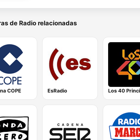
as de Radio relacionadas
na COPE
EsRadio