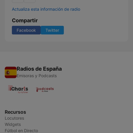
Actualiza esta información de radio
Compartir
Facebook
Twitter
Radios de España
Emisoras y Podcasts
Recursos
Locutores
Widgets
Fútbol en Directo