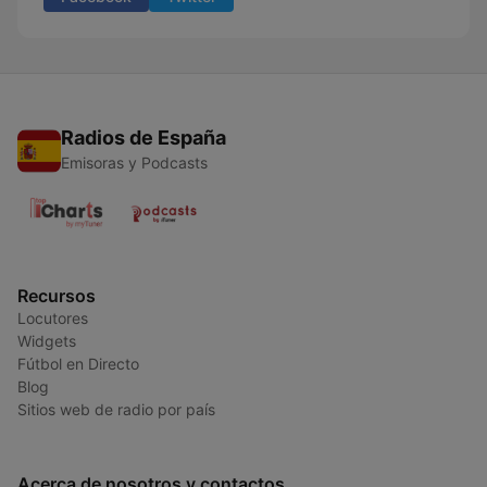
Radios de España
Emisoras y Podcasts
Recursos
Locutores
Widgets
Fútbol en Directo
Blog
Sitios web de radio por país
Acerca de nosotros y contactos