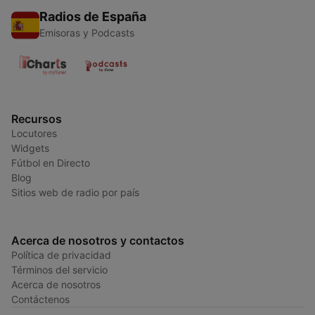
Radios de España
Emisoras y Podcasts
Recursos
Locutores
Widgets
Fútbol en Directo
Blog
Sitios web de radio por país
Acerca de nosotros y contactos
Política de privacidad
Términos del servicio
Acerca de nosotros
Contáctenos