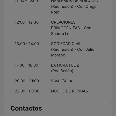
11:00 - 12:00
HABLEMOS DE ADICCIÓN
(Redifusión) - Con Diego
Rojo
12:00 - 12:30
CREACIONES
PRIMOGÉNITAS - Con
Sandra Loi
13:00 - 14:00
SOCIEDAD CIVIL
(Redifusión) - Con Julio
Moreno
17:00 - 18:00
LA HORA FELIZ
(Redifusión)
20:00 - 21:00
VIVA ITALIA
22:00 - 00:00
NOCHE DE RONDAS
Contactos