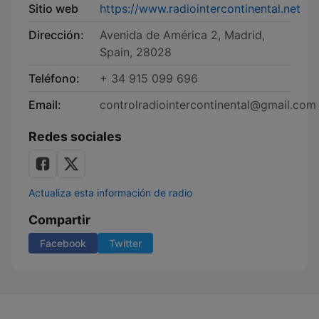
Sitio web
https://www.radiointercontinental.net
Dirección:
Avenida de América 2, Madrid,
Spain, 28028
Teléfono:
+ 34 915 099 696
Email:
controlradiointercontinental@gmail.com
Redes sociales
Actualiza esta información de radio
Compartir
Facebook
Twitter