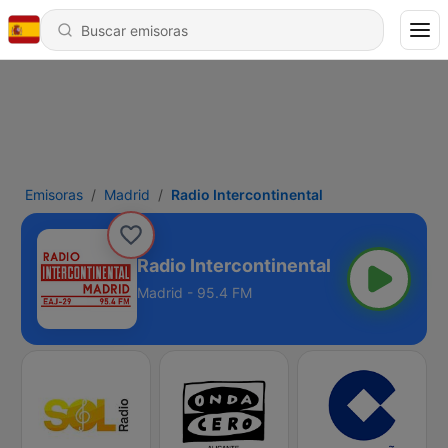
Emisoras
Madrid
Radio Intercontinental
Radio Intercontinental
Madrid - 95.4 FM