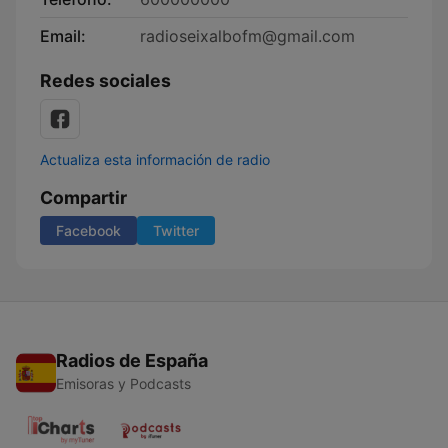
Email:
radioseixalbofm@gmail.com
Redes sociales
Actualiza esta información de radio
Compartir
Facebook
Twitter
Radios de España
Emisoras y Podcasts