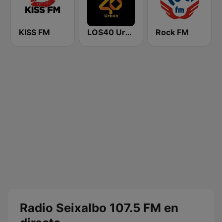
KISS FM
LOS40 Urban
Rock FM
Radio Seixalbo 107.5 FM en