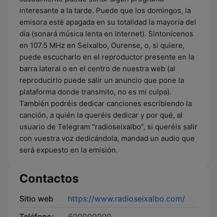
interesante a la tarde. Puede que los domingos, la
emisora esté apagada en su totalidad la mayoría del
día (sonará música lenta en Internet). Sintonícenos
en 107.5 MHz en Seixalbo, Ourense, o, si quiere,
puede escucharlo en el reproductor presente en la
barra lateral o en el centro de nuestra web (al
reproducirlo puede salir un anuncio que pone la
plataforma donde transmito, no es mi culpa).
También podréis dedicar canciones escribiendo la
canción, a quién la queréis dedicar y por qué, al
usuario de Telegram "radioseixalbo", si queréis salir
con vuestra voz dedicándola, mandad un audio que
será expuesto en la emisión.
Contactos
Sitio web
https://www.radioseixalbo.com/
Teléfono:
600000000