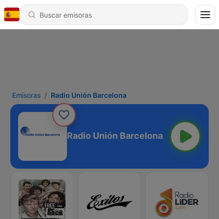
Emisoras
Radio Unión Barcelona
Radio Unión Barcelona