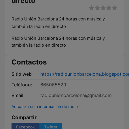
directo
Radio Unión Barcelona 24 horas con música y
también la radio en directo
Radio Unión Barcelona 24 horas con música y
también la radio en directo
Contactos
Sitio web
https://radiounionbarcelona.blogspot.c
Teléfono:
665065529
Email:
radiounionbarcelona@gmail.com
Actualiza esta información de radio
Compartir
Facebook
Twitter