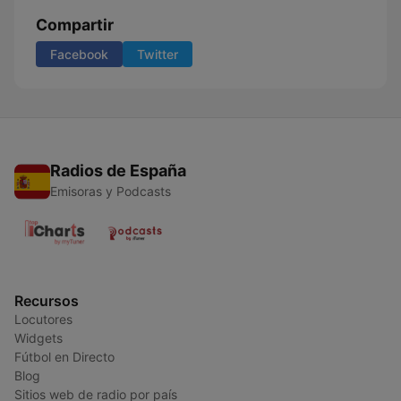
Compartir
Facebook
Twitter
Radios de España
Emisoras y Podcasts
Recursos
Locutores
Widgets
Fútbol en Directo
Blog
Sitios web de radio por país