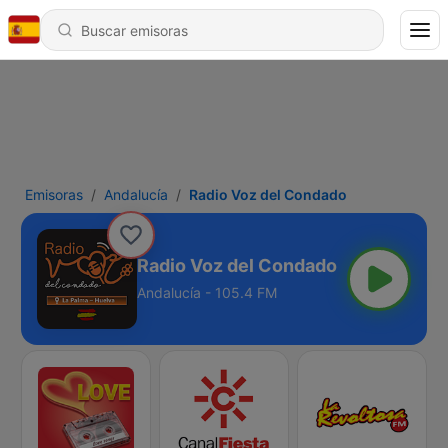
Emisoras
Andalucía
Radio Voz del Condado
Radio Voz del Condado
Andalucía - 105.4 FM