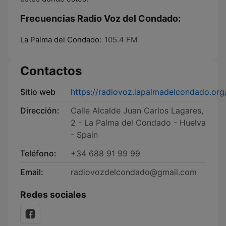
Frecuencias Radio Voz del Condado:
La Palma del Condado:
105.4 FM
Contactos
Sitio web
https://radiovoz.lapalmadelcondado.org
Dirección:
Calle Alcalde Juan Carlos Lagares,
2 - La Palma del Condado - Huelva
- Spain
Teléfono:
+34 688 91 99 99
Email:
radiovozdelcondado@gmail.com
Redes sociales