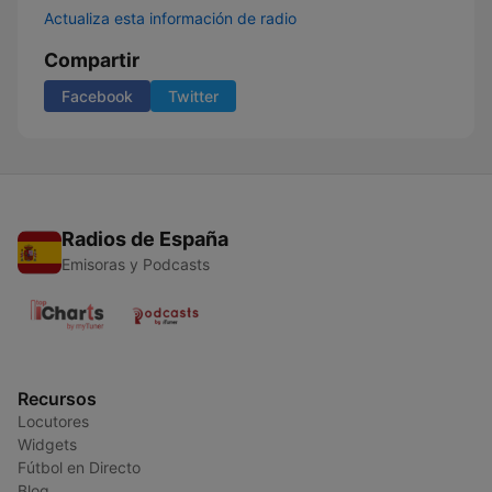
Actualiza esta información de radio
Compartir
Facebook
Twitter
Radios de España
Emisoras y Podcasts
Recursos
Locutores
Widgets
Fútbol en Directo
Blog