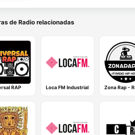
as de Radio relacionadas
ersal RAP
Loca FM Industrial