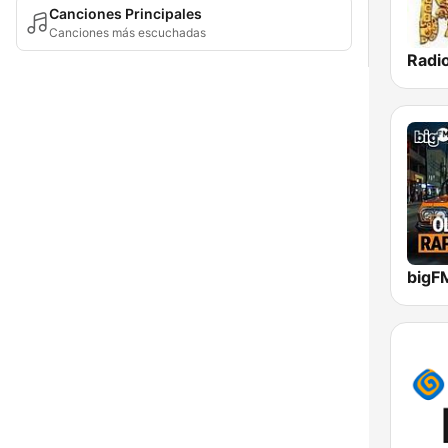
Canciones Principales
Canciones más escuchadas
Radi