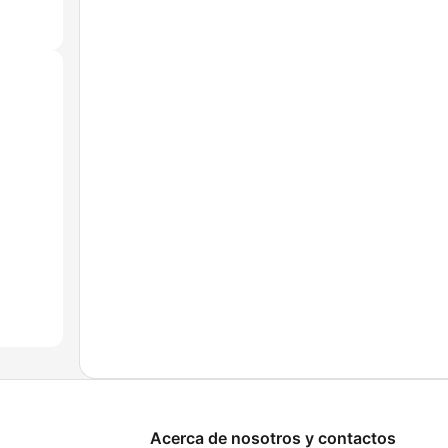
Acerca de nosotros y contactos