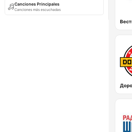
Canciones Principales
Canciones más escuchadas