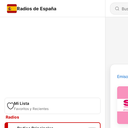
Radios de España
Emiso
Mi Lista
Favoritos y Recientes
Radios