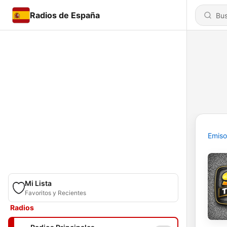
Radios de España
Emiso
Mi Lista
Favoritos y Recientes
Radios