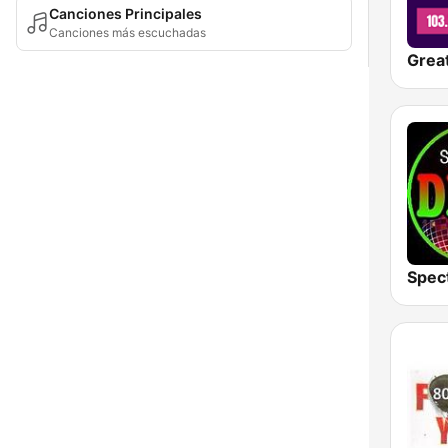
Canciones Principales
Canciones más escuchadas