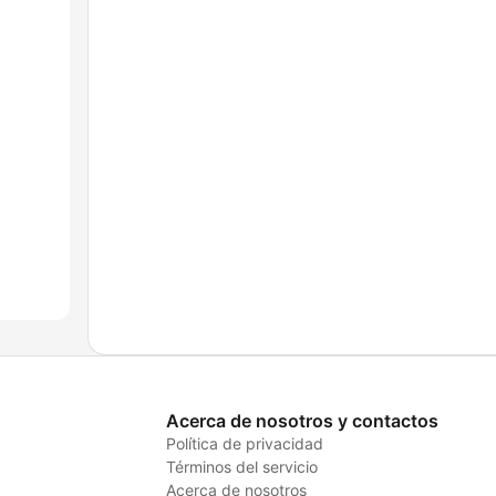
Acerca de nosotros y contactos
Política de privacidad
Términos del servicio
Acerca de nosotros