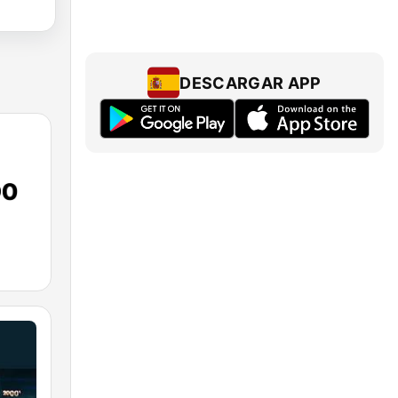
DESCARGAR APP