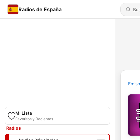
Radios de España
Emiso
Mi Lista
Favoritos y Recientes
Radios