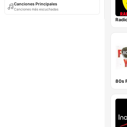
Canciones Principales
Canciones más escuchadas
Radio