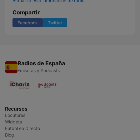
Actualiza esta información de radio
Compartir
Facebook
Twitter
Radios de España
Emisoras y Podcasts
Recursos
Locutores
Widgets
Fútbol en Directo
Blog