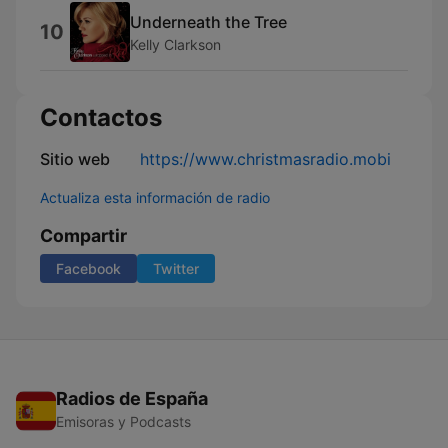
Underneath the Tree
10
Kelly Clarkson
Contactos
Sitio web
https://www.christmasradio.mobi
Actualiza esta información de radio
Compartir
Facebook
Twitter
Radios de España
Emisoras y Podcasts