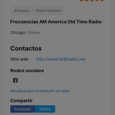
Antiguas
Radio hablada
Frecuencias AM America Old Time Radio:
Chicago:
Online
Contactos
Sitio web
http://www.1640radio.net
Redes sociales
Actualiza esta información de radio
Compartir
Facebook
Twitter