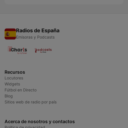
Radios de España
Emisoras y Podcasts
Recursos
Locutores
Widgets
Fútbol en Directo
Blog
Sitios web de radio por país
Acerca de nosotros y contactos
Política de privacidad