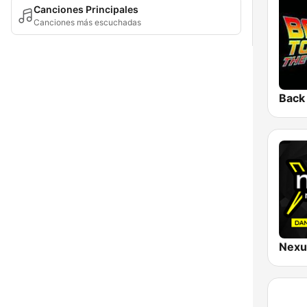
Canciones Principales
Canciones más escuchadas