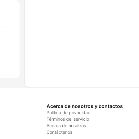
Acerca de nosotros y contactos
Política de privacidad
Términos del servicio
Acerca de nosotros
Contáctenos
s