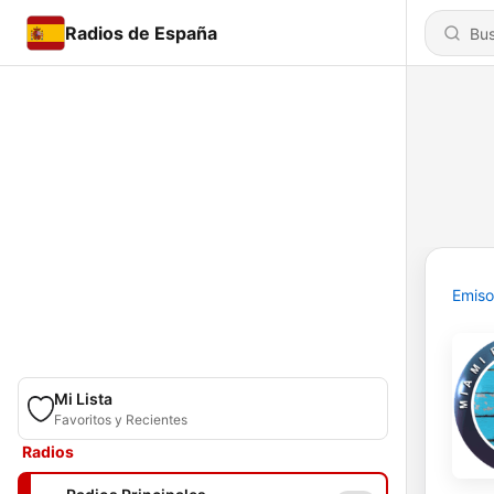
Radios de España
Emiso
Mi Lista
Favoritos y Recientes
Radios