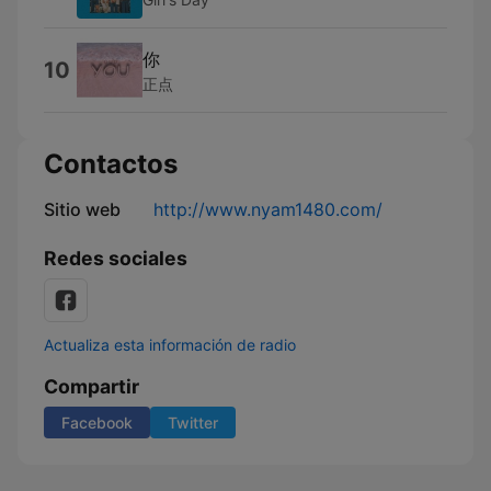
你
10
正点
Contactos
Sitio web
http://www.nyam1480.com/
Redes sociales
Actualiza esta información de radio
Compartir
Facebook
Twitter