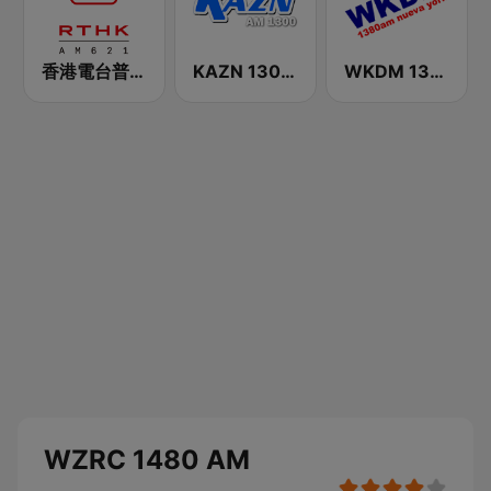
香港電台普通話台 RTHK Radio
KAZN 1300 中文廣播電台
WKDM 1380 AM
WZRC 1480 AM