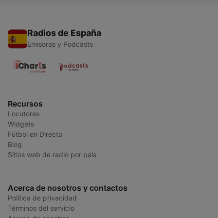
Radios de España
Emisoras y Podcasts
Recursos
Locutores
Widgets
Fútbol en Directo
Blog
Sitios web de radio por país
Acerca de nosotros y contactos
Política de privacidad
Términos del servicio