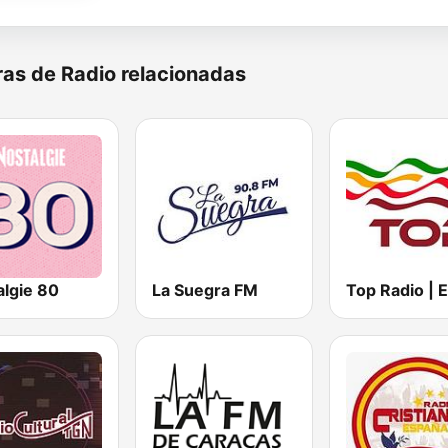
as de Radio relacionadas
algie 80
La Suegra FM