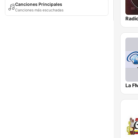
Canciones Principales
Canciones más escuchadas
La F