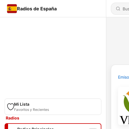
Radios de España
Emiso
Mi Lista
Favoritos y Recientes
Radios