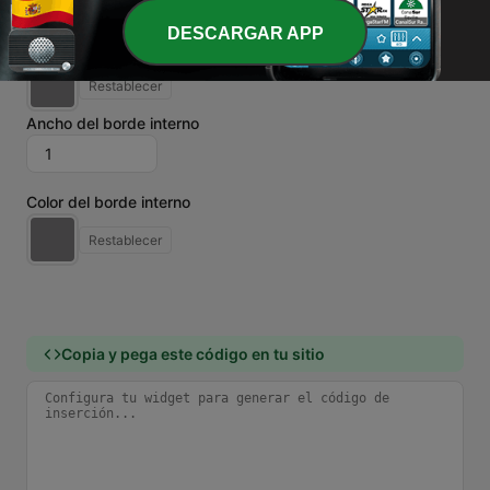
DESCARGAR APP
Color del borde
Restablecer
Ancho del borde interno
Color del borde interno
Restablecer
Copia y pega este código en tu sitio