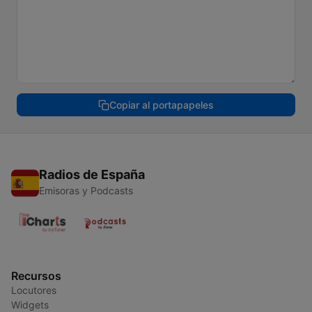
Copiar al portapapeles
Radios de España
Emisoras y Podcasts
Recursos
Locutores
Widgets