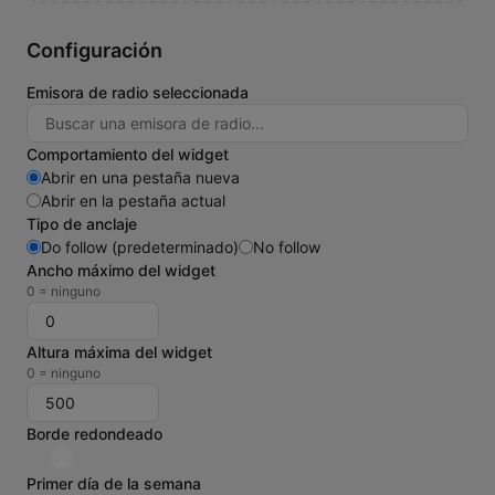
Configuración
Emisora de radio seleccionada
Comportamiento del widget
Abrir en una pestaña nueva
Abrir en la pestaña actual
Tipo de anclaje
Do follow (predeterminado)
No follow
Ancho máximo del widget
0 = ninguno
Altura máxima del widget
0 = ninguno
Borde redondeado
Primer día de la semana