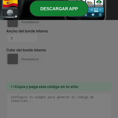
DESCARGAR APP
Color del borde
Restablecer
Ancho del borde interno
Color del borde interno
Restablecer
Copia y pega este código en tu sitio