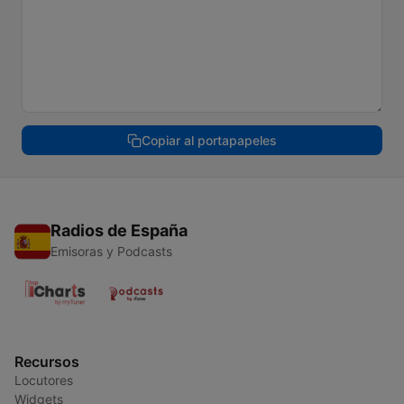
Copiar al portapapeles
Radios de España
Emisoras y Podcasts
Recursos
Locutores
Widgets