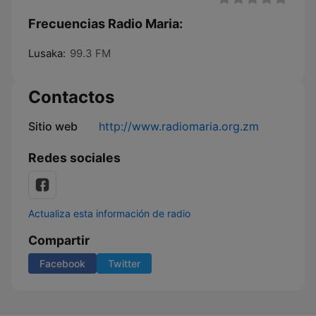
Frecuencias Radio Maria:
Lusaka:
99.3 FM
Contactos
Sitio web
http://www.radiomaria.org.zm
Redes sociales
Actualiza esta información de radio
Compartir
Facebook
Twitter