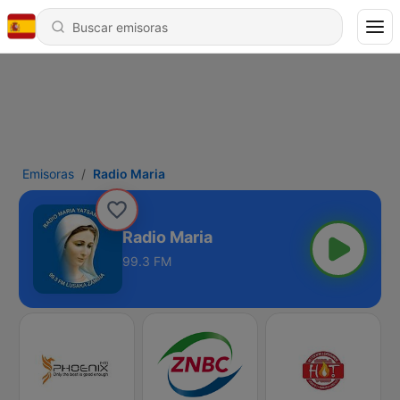
Emisoras
Radio Maria
Radio Maria
99.3 FM