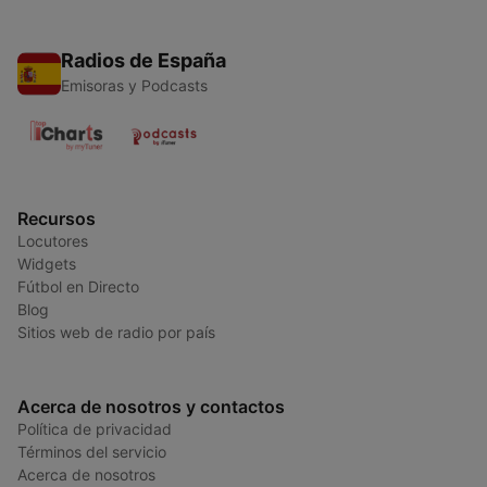
Radios de España
Emisoras y Podcasts
Recursos
Locutores
Widgets
Fútbol en Directo
Blog
Sitios web de radio por país
Acerca de nosotros y contactos
Política de privacidad
Términos del servicio
Acerca de nosotros