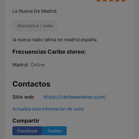
La Nueva De Madrid
Alternativa / Indie
la nueva radio latina en madrid españa
Frecuencias Caribe stereo:
Madrid:
Online
Contactos
Sitio web
https://caribeestereo.com/
Actualiza esta información de radio
Compartir
Facebook
Twitter