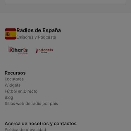
Radios de España
Emisoras y Podcasts
Recursos
Locutores
Widgets
Fútbol en Directo
Blog
Sitios web de radio por país
Acerca de nosotros y contactos
Política de privacidad