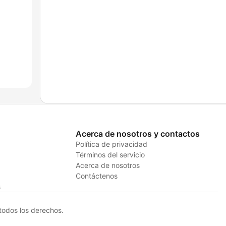
Acerca de nosotros y contactos
Política de privacidad
Términos del servicio
Acerca de nosotros
Contáctenos
s
odos los derechos.