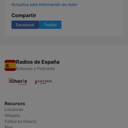
Actualiza esta información de radio
Compartir
Facebook
Twitter
Radios de España
Emisoras y Podcasts
Recursos
Locutores
Widgets
Fútbol en Directo
Blog