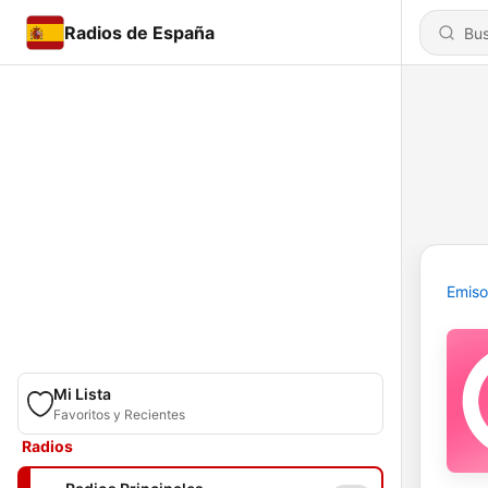
Radios de España
Emiso
Mi Lista
Favoritos y Recientes
Radios