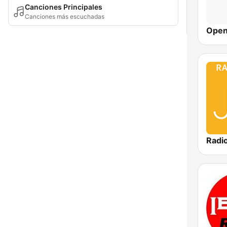
Canciones Principales
Canciones más escuchadas
Open
Radi