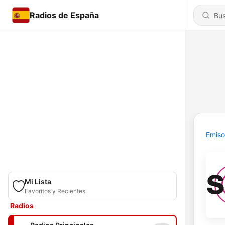
Radios de España
Emiso
Mi Lista
Favoritos y Recientes
Radios