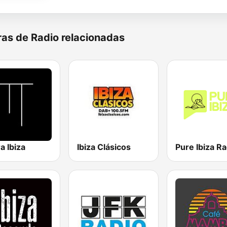
as de Radio relacionadas
a Ibiza
Ibiza Clásicos
Pure Ibiza Ra