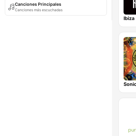
Canciones Principales
Canciones más escuchadas
Ibiza
Sonic