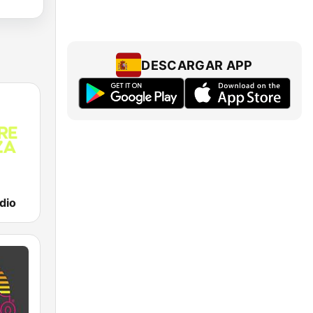
DESCARGAR APP
dio