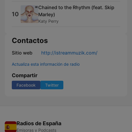
Chained to the Rhythm (feat. Skip
10
Marley)
Katy Perry
Contactos
Sitio web
http://istreammuzik.com/
Actualiza esta información de radio
Compartir
Facebook
Twitter
Radios de España
Emisoras y Podcasts