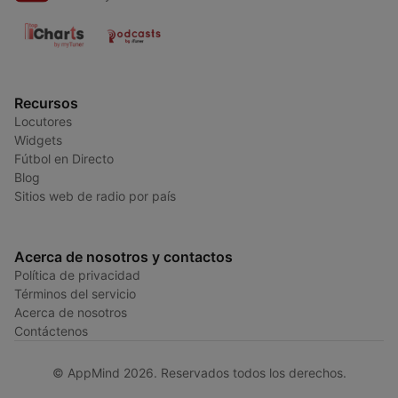
Recursos
Locutores
Widgets
Fútbol en Directo
Blog
Sitios web de radio por país
Acerca de nosotros y contactos
Política de privacidad
Términos del servicio
Acerca de nosotros
Contáctenos
© AppMind 2026. Reservados todos los derechos.