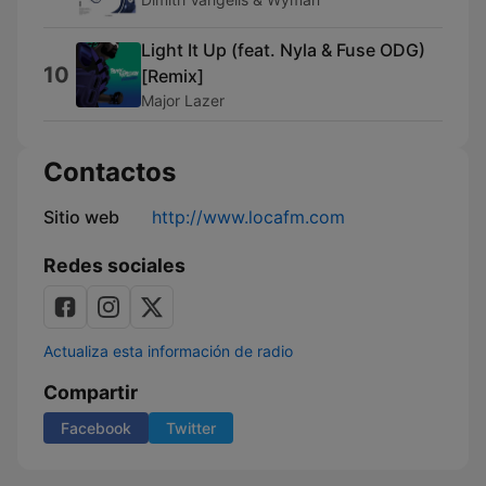
Light It Up (feat. Nyla & Fuse ODG)
10
[Remix]
Major Lazer
Contactos
Sitio web
http://www.locafm.com
Redes sociales
Actualiza esta información de radio
Compartir
Facebook
Twitter