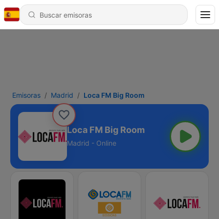
Emisoras
Madrid
Loca FM Big Room
Loca FM Big Room
Madrid - Online