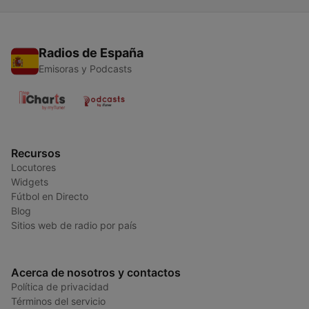
Radios de España
Emisoras y Podcasts
Recursos
Locutores
Widgets
Fútbol en Directo
Blog
Sitios web de radio por país
Acerca de nosotros y contactos
Política de privacidad
Términos del servicio