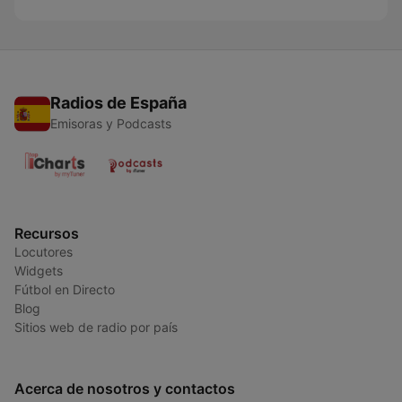
Radios de España
Emisoras y Podcasts
Recursos
Locutores
Widgets
Fútbol en Directo
Blog
Sitios web de radio por país
Acerca de nosotros y contactos