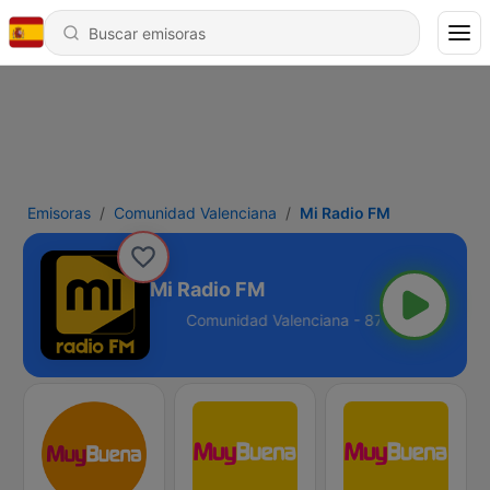
Emisoras
Comunidad Valenciana
Mi Radio FM
Mi Radio FM
lenciana - 87.7 FM