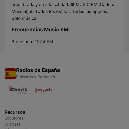
equilibrada y de alta calidad. 📻 MUSIC FM (Cadena
Musical) 💫 Todos los estilos. Todas las épocas.
Solo música.
Frecuencias Music FM:
Barcelona:
107.4 FM
Radios de España
Emisoras y Podcasts
Recursos
Locutores
Widgets